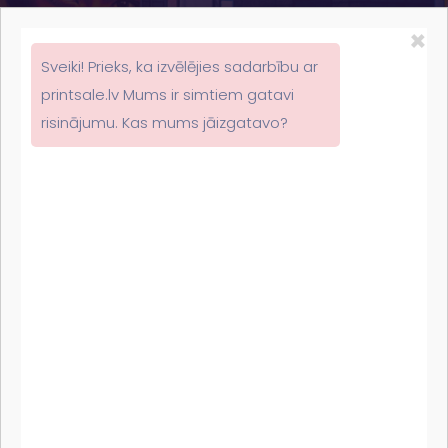
×
Sveiki! Prieks, ka izvēlējies sadarbību ar
printsale.lv Mums ir simtiem gatavi
risinājumu. Kas mums jāizgatavo?
30
Sep
Sienas kalendāru izgatavošana 2021
Cenu piedāvājumā ietilpst viendaļīgs sienas