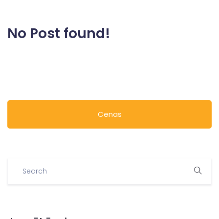
No Post found!
Cenas