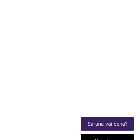
Saruna vai cena?