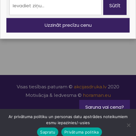
Sūtīt
Seko mums
Uzzināt precīzu cenu
Facebook
Instagram
LinkedIn
Youtube
Visas tiesības paturam ©
akcijasdruka.lv
2020
Motivācija & Iedvesma ©
horaman.eu
Saruna vai cena?
Mājas lapu izstrāde
kaspardizainu.lv
Ar privātuma politiku un personas datu apstrādes noteikumiem
Majaslapasizstrade.lv
esmu iepazinies/-usies
Atsauksmes
Sapratu
Privātuma politika