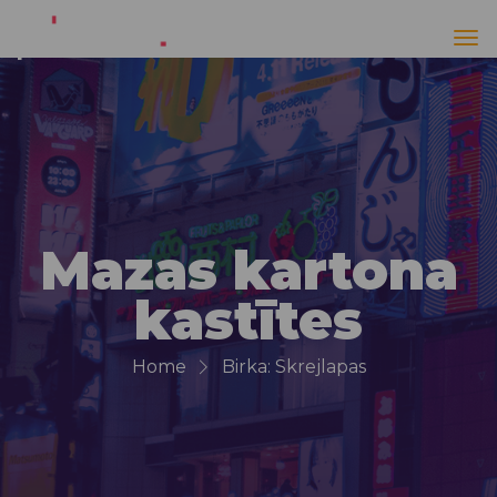
Mazas kartona
kastītes
Home
Birka:
Skrejlapas