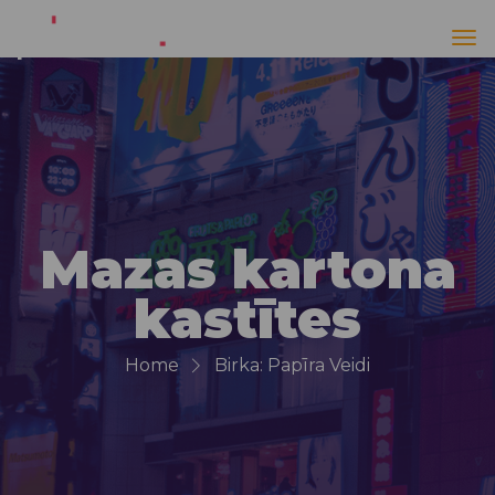
Mazas kartona
kastītes
Home
Birka:
Papīra Veidi