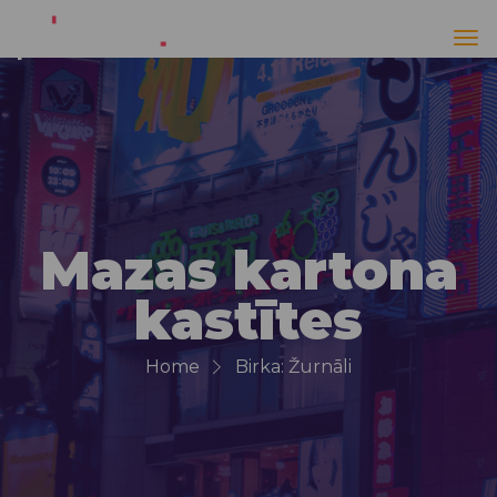
Mazas kartona
kastītes
Home
Birka:
Žurnāli