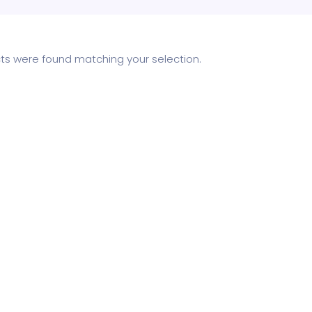
ts were found matching your selection.