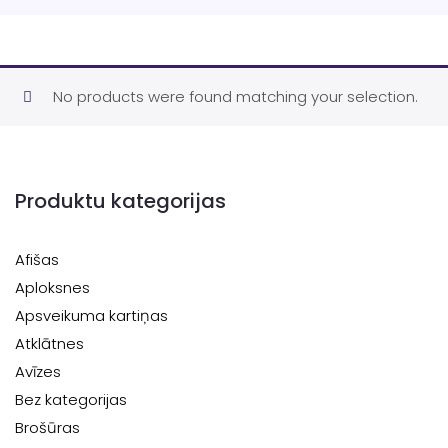
No products were found matching your selection.
Produktu kategorijas
Afišas
Aploksnes
Apsveikuma kartiņas
Atklātnes
Avīzes
Bez kategorijas
Brošūras