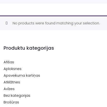
No products were found matching your selection.
Produktu kategorijas
Afišas
Aploksnes
Apsveikuma kartiņas
Atklātnes
Avīzes
Bez kategorijas
Brošūras