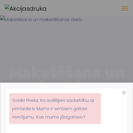
Maketēšana un
maketēšanas
×
darbi
Sveiki! Prieks, ka izvēlējies sadarbību ar
printsale.lv Mums ir simtiem gatavi
Home
Birka:
Personalizētas Kartiņas
risinājumu. Kas mums jāizgatavo?