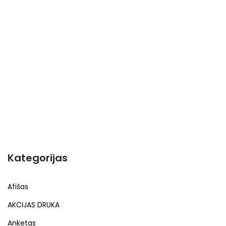
Kategorijas
Afišas
AKCIJAS DRUKA
Anketas