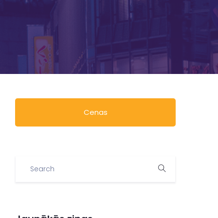
Cenas