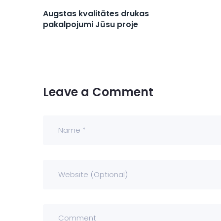
Augstas kvalitātes drukas
pakalpojumi Jūsu proje
Leave a Comment