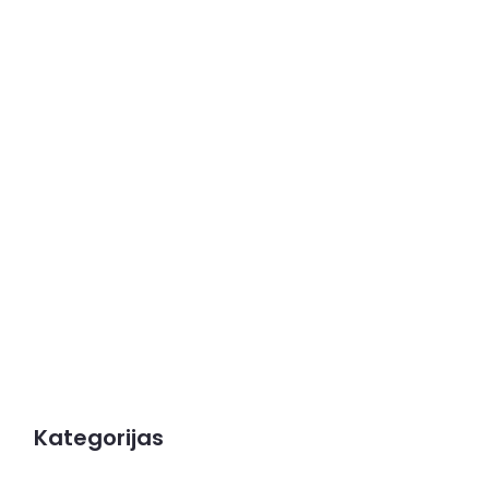
Kategorijas