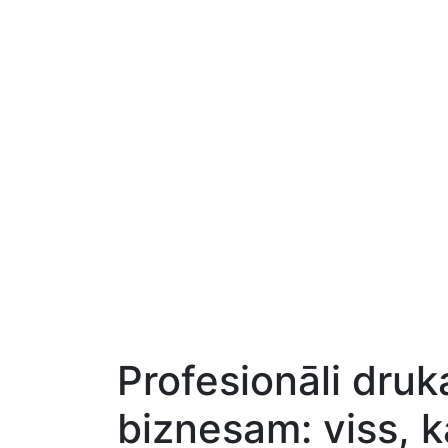
Profesionāli druk
biznesam: viss, k