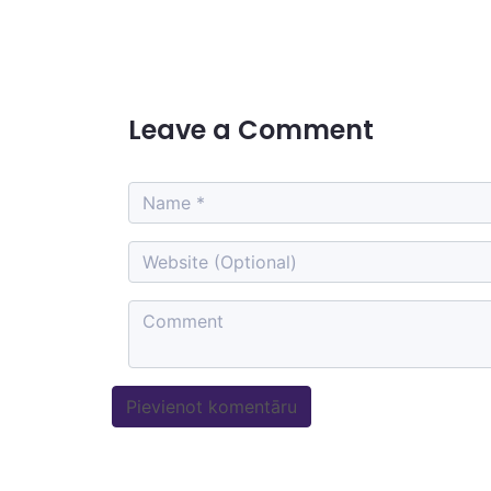
Leave a Comment