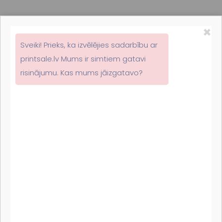
biznesam
×
Sveiki! Prieks, ka izvēlējies sadarbību ar
printsale.lv Mums ir simtiem gatavi
augstvērtīgu
risinājumu. Kas mums jāizgatavo?
drukas
pakalpojumu izvēle
jūsu biznesam
Ievads
Druka ir svarīgs elements ikviena biznesa ⁤stratēģijā, un