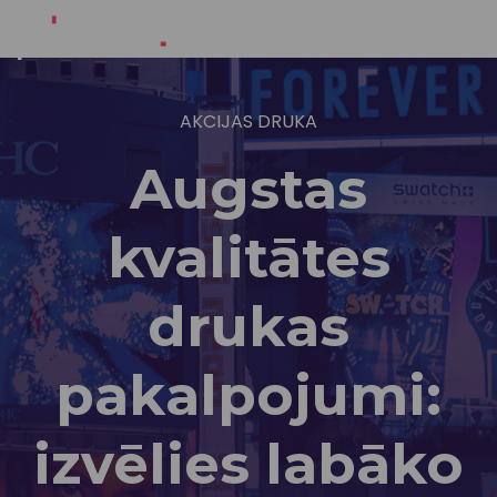
AKCIJAS DRUKA
Augstas
kvalitātes
drukas
pakalpojumi:
izvēlies labāko