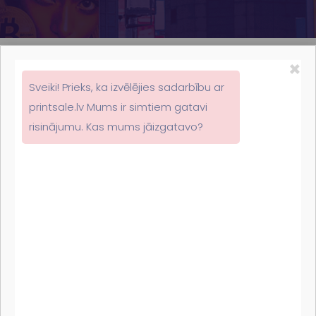
×
Sveiki! Prieks, ka izvēlējies sadarbību ar
28
printsale.lv Mums ir simtiem gatavi
Mar
risinājumu. Kas mums jāizgatavo?