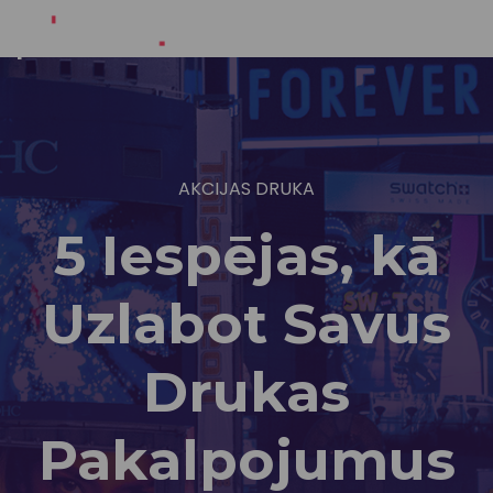
AKCIJAS DRUKA
5 Iespējas, kā
Uzlabot Savus
Drukas
Pakalpojumus