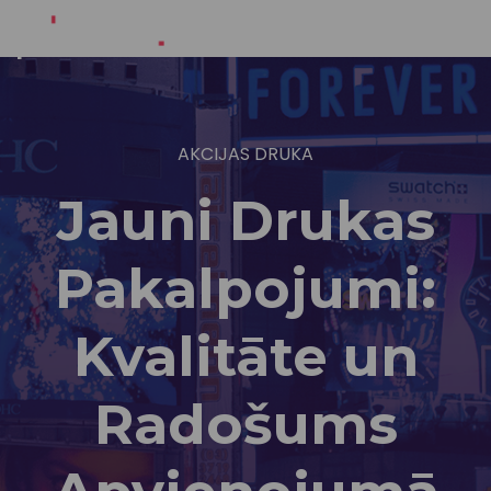
AKCIJAS DRUKA
Jauni Drukas
Pakalpojumi:
Kvalitāte un
Radošums