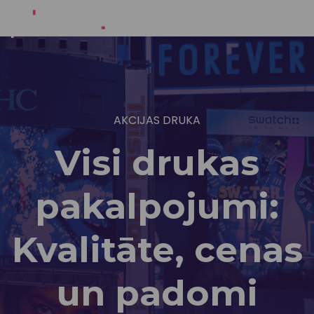
AKCIJAS DRUKA
Visi drukas
pakalpojumi:
Kvalitāte, cenas
un padomi