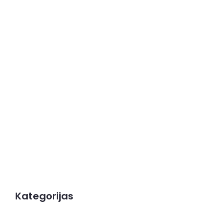
Kategorijas