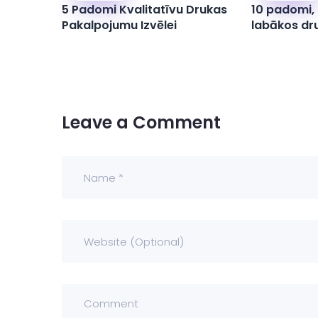
5 Padomi Kvalitatīvu Drukas
10 padomi, 
Pakalpojumu Izvēlei
labākos dr
Leave a Comment