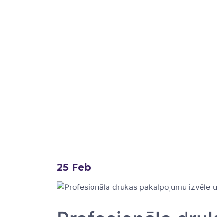
25
Feb