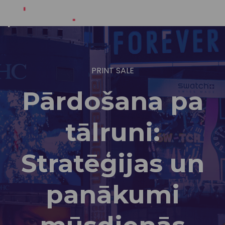
PRINT SALE
Pārdošana pa
tālruni:
Stratēģijas un
panākumi