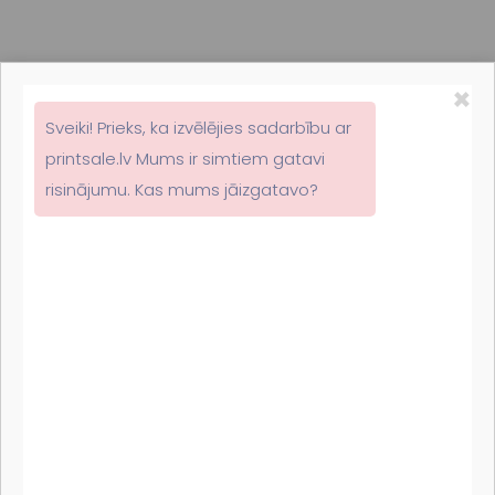
cena
×
Sveiki! Prieks, ka izvēlējies sadarbību ar
printsale.lv Mums ir simtiem gatavi
Labākie drukas
risinājumu. Kas mums jāizgatavo?
pakalpojumi Jūsu
biznesam: ‍Kvalitāte
un ​cena
Ievads
Mūsdienu biznesa pasaulē efektīva komunikācija‍ un