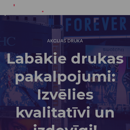
AKCIJAS DRUKA
Labākie drukas
pakalpojumi:
Izvēlies
kvalitatīvi un