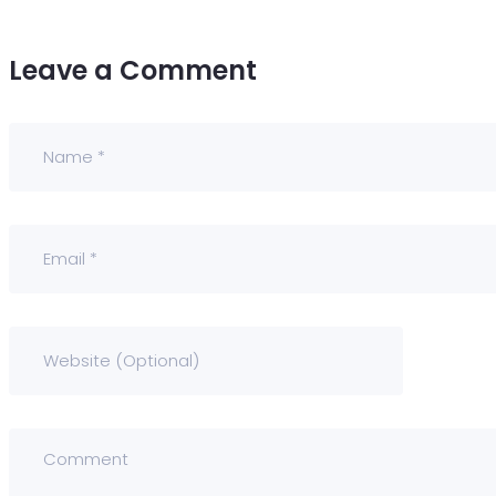
Leave a Comment