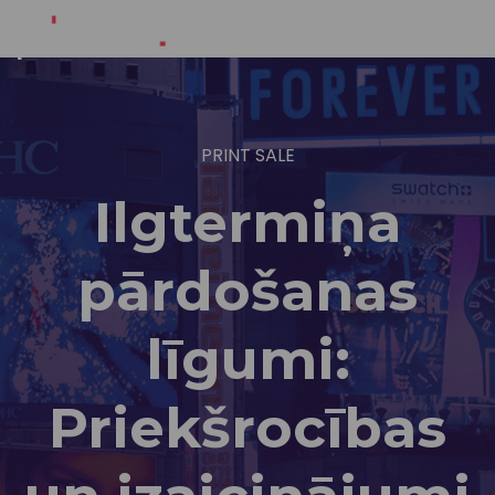
PRINT SALE
Ilgtermiņa
pārdošanas
līgumi:
Priekšrocības