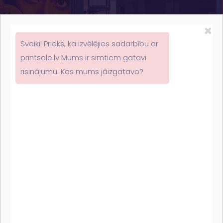
×
Sveiki! Prieks, ka izvēlējies sadarbību ar
printsale.lv Mums ir simtiem gatavi
risinājumu. Kas mums jāizgatavo?
Drukas
Pakalpojumi:
Efektīvi Riski un
Risinājumi
ievads
Mūsdienu uzņēmējdarbībā drukas‍ pakalpojumi ir kļuvuši