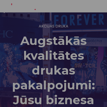
AKCIJAS DRUKA
Augstākās
kvalitātes
drukas
pakalpojumi:
Jūsu biznesa