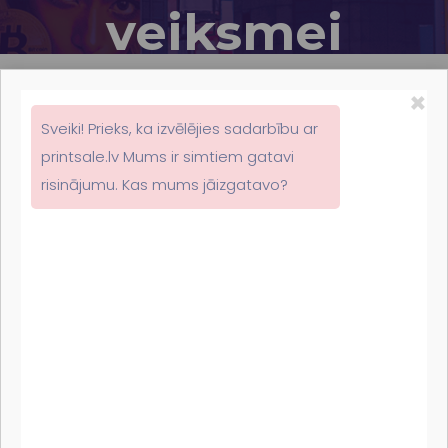
veiksmei
×
Sveiki! Prieks, ka izvēlējies sadarbību ar
28
printsale.lv Mums ir simtiem gatavi
Mar
risinājumu. Kas mums jāizgatavo?