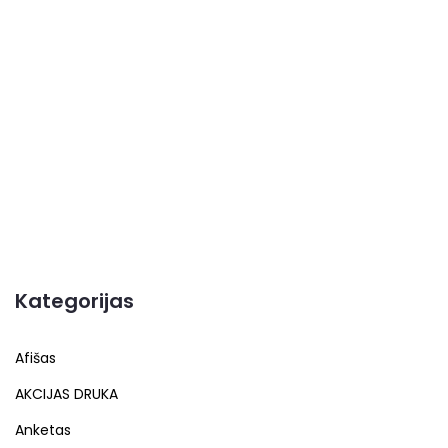
Kategorijas
Afišas
AKCIJAS DRUKA
Anketas