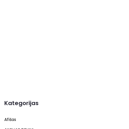
Kategorijas
Afišas