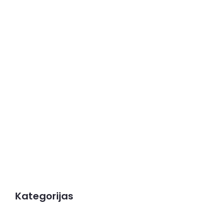
Kategorijas