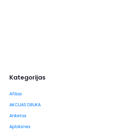
Kategorijas
Afišas
AKCIJAS DRUKA
Anketas
Aploksnes