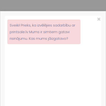
Gadā
×
Sveiki! Prieks, ka izvēlējies sadarbību ar
printsale.lv Mums ir simtiem gatavi
30
risinājumu. Kas mums jāizgatavo?
Mar
5 Trendīgas Drukas
Pakalpojumu⁤
Inovācijas 2023.
Gadā