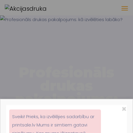
Profesionāls
drukas
pakalpojums:
×
kā izvēlēties
Sveiki! Prieks, ka izvēlējies sadarbību ar
labāko?
printsale.lv Mums ir simtiem gatavi